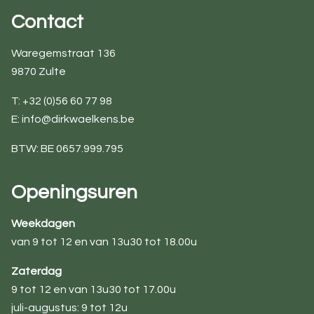
Contact
Waregemstraat 136
9870 Zulte
T: +32 (0)56 60 77 98
E:
info@dirkwaelkens.be
BTW: BE 0657.999.795
Openingsuren
Weekdagen
van 9 tot 12 en van 13u30 tot 18.00u
Zaterdag
9 tot 12 en van 13u30 tot 17.00u
juli-augustus: 9 tot 12u