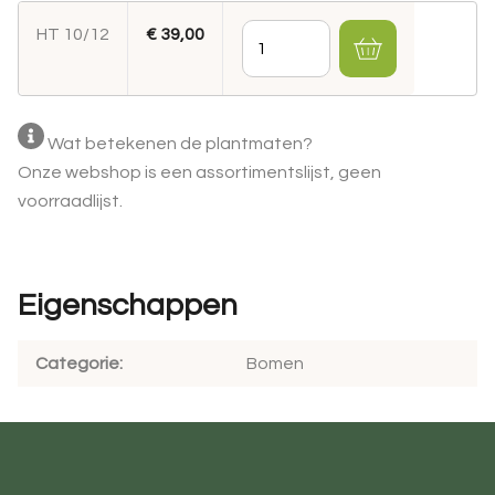
HT 10/12
€ 39,00
Hoeveelheid
Wat betekenen de plantmaten?
Onze webshop is een assortimentslijst, geen
voorraadlijst.
Eigenschappen
Categorie
Bomen