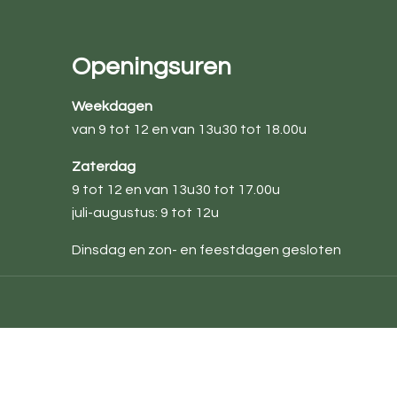
Openingsuren
Weekdagen
van 9 tot 12 en van 13u30 tot 18.00u
Zaterdag
9 tot 12 en van 13u30 tot 17.00u
juli-augustus: 9 tot 12u
Dinsdag en zon- en feestdagen gesloten