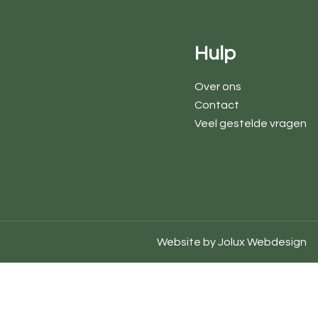
Hulp
Over ons
Contact
Veel gestelde vragen
Website by
Jolux Webdesign