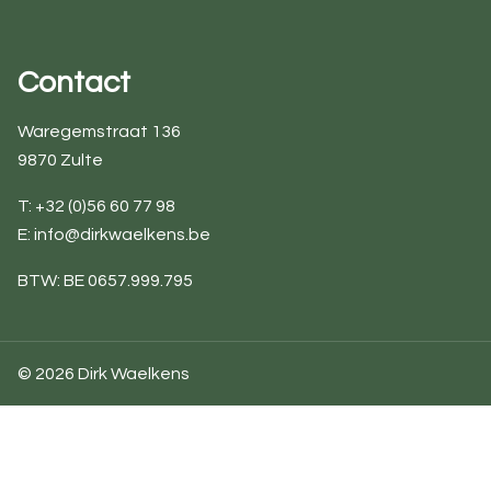
Contact
Waregemstraat 136
9870 Zulte
T: +32 (0)56 60 77 98
E:
info@dirkwaelkens.be
BTW: BE 0657.999.795
© 2026 Dirk Waelkens