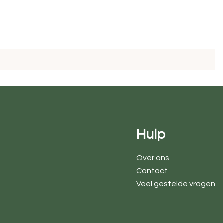
Hulp
Over ons
Contact
Veel gestelde vragen