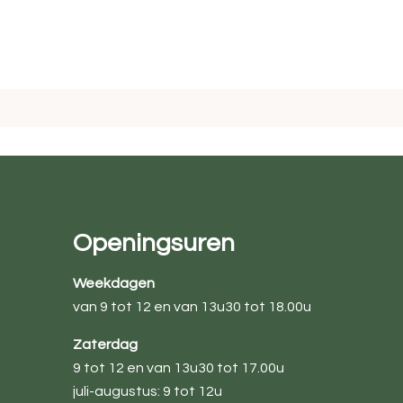
Openingsuren
Weekdagen
van 9 tot 12 en van 13u30 tot 18.00u
Zaterdag
9 tot 12 en van 13u30 tot 17.00u
juli-augustus: 9 tot 12u