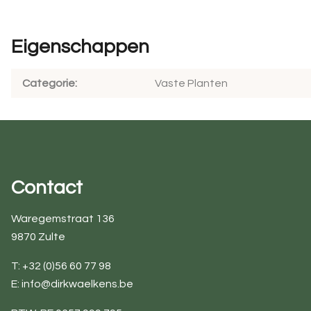
Eigenschappen
Categorie
Vaste Planten
Contact
Waregemstraat 136
9870 Zulte
T: +32 (0)56 60 77 98
E:
info@dirkwaelkens.be