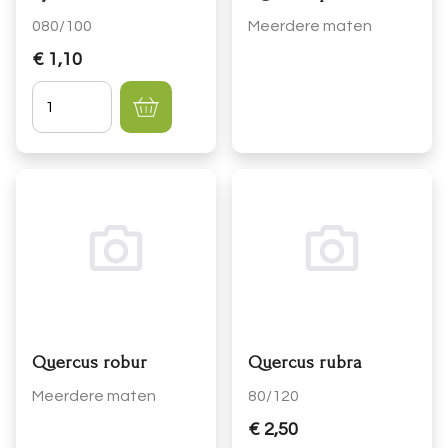
080/100
Meerdere maten
€ 1,10
Hoeveelheid
Quercus robur
Quercus rubra
Meerdere maten
80/120
€ 2,50