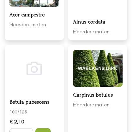
Acer campestre
Alnus cordata
Meerdere maten
Meerdere maten
Carpinus betulus
Betula pubescens
Meerdere maten
100/125
€ 2,10