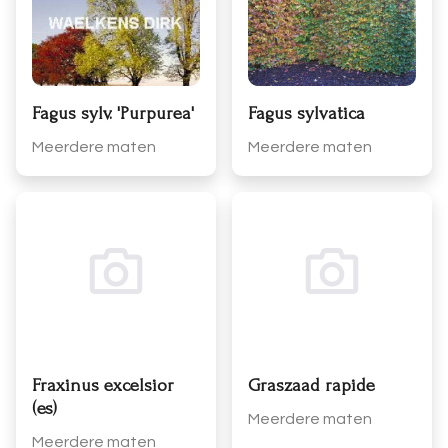
Fagus sylv. 'Purpurea'
Fagus sylvatica
Meerdere maten
Meerdere maten
Fraxinus excelsior
Graszaad rapide
(es)
Meerdere maten
Meerdere maten